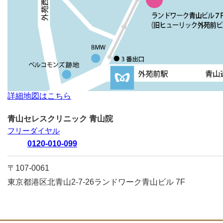
詳細地図はこちら
青山セレスクリニック 青山院
フリーダイヤル
0120-010-099
〒107-0061
東京都港区北青山2-7-26
ランドワーク青山ビル 7F