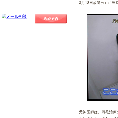
3月18日放送分）に
元神医師は、薄毛治療