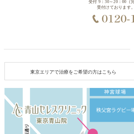
受付 9：30～20：0
受付けております
東京エリアで治療をご希望の方はこちら